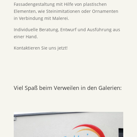
Fassadengestaltung mit Hilfe von plastischen
Elementen, wie Steinimitationen oder Ornamenten
in Verbindung mit Malerei.
Individuelle Beratung, Entwurf und Ausführung aus
einer Hand.
Kontaktieren Sie uns jetzt!
Viel Spaß beim Verweilen in den Galerien: