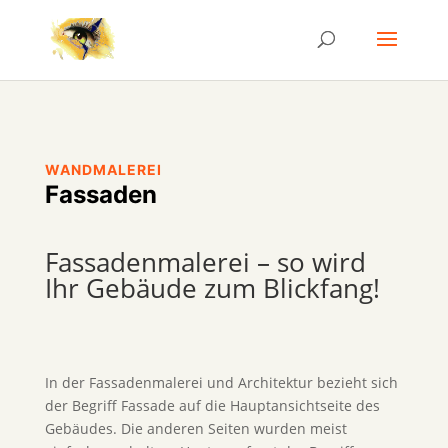
WANDMALEREI
Fassaden
Fassadenmalerei – so wird
Ihr Gebäude zum Blickfang!
In der Fassadenmalerei und Architektur bezieht sich
der Begriff Fassade auf die Hauptansichtseite des
Gebäudes. Die anderen Seiten wurden meist