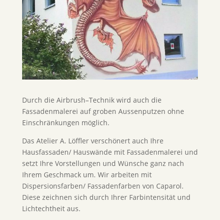
Durch die Airbrush–Technik wird auch die
Fassadenmalerei auf groben Aussenputzen ohne
Einschränkungen möglich.
Das Atelier A. Löffler verschönert auch Ihre
Hausfassaden/ Hauswände mit Fassadenmalerei und
setzt Ihre Vorstellungen und Wünsche ganz nach
Ihrem Geschmack um. Wir arbeiten mit
Dispersionsfarben/ Fassadenfarben von Caparol.
Diese zeichnen sich durch Ihrer Farbintensität und
Lichtechtheit aus.